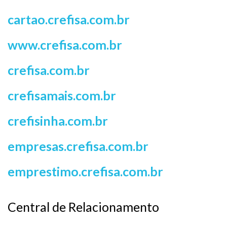
cartao.crefisa.com.br
www.crefisa.com.br
crefisa.com.br
crefisamais.com.br
crefisinha.com.br
empresas.crefisa.com.br
emprestimo.crefisa.com.br
Central de Relacionamento