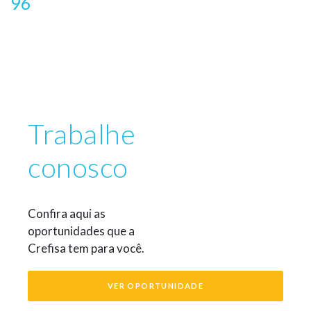
96
Trabalhe
conosco
Confira aqui as
oportunidades que a
Crefisa tem para você.
VER OPORTUNIDADE