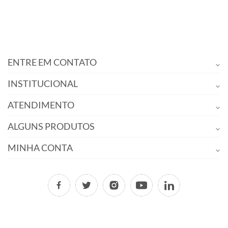
ENTRE EM CONTATO
INSTITUCIONAL
ATENDIMENTO
ALGUNS PRODUTOS
MINHA CONTA