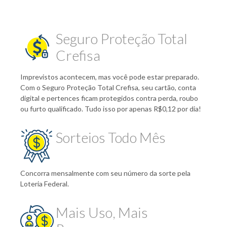
Seguro Proteção Total
Crefisa
Imprevistos acontecem, mas você pode estar preparado.
Com o Seguro Proteção Total Crefisa, seu cartão, conta
digital e pertences ficam protegidos contra perda, roubo
ou furto qualificado. Tudo isso por apenas R$0,12 por dia!
Sorteios Todo Mês
Concorra mensalmente com seu número da sorte pela
Loteria Federal.
Mais Uso, Mais