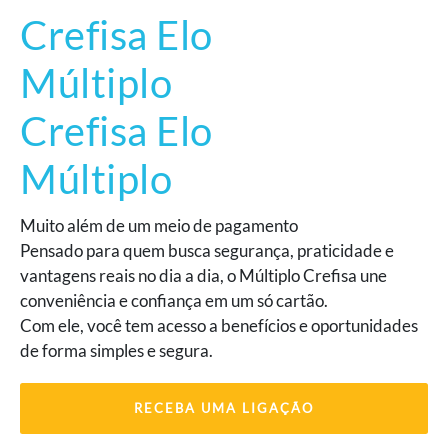
Crefisa Elo
Múltiplo
Crefisa Elo
Múltiplo
Muito além de um meio de pagamento
Pensado para quem busca segurança, praticidade e
vantagens reais no dia a dia, o Múltiplo Crefisa une
conveniência e confiança em um só cartão.
Com ele, você tem acesso a benefícios e oportunidades
de forma simples e segura.
RECEBA UMA LIGAÇÃO