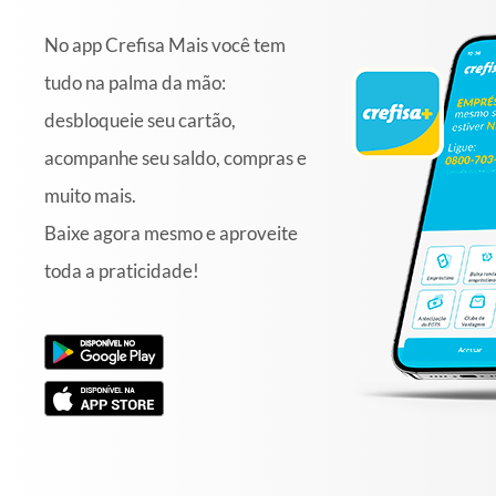
No app Crefisa Mais você tem
tudo na palma da mão:
desbloqueie seu cartão,
acompanhe seu saldo, compras e
muito mais.
Baixe agora mesmo e aproveite
toda a praticidade!