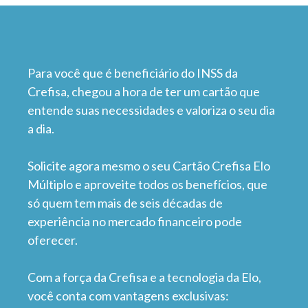
Para você que é beneficiário do INSS da
Crefisa, chegou a hora de ter um cartão que
entende suas necessidades e valoriza o seu dia
a dia.
Solicite agora mesmo o seu Cartão Crefisa Elo
Múltiplo e aproveite todos os benefícios, que
só quem tem mais de seis décadas de
experiência no mercado financeiro pode
oferecer.
Com a força da Crefisa e a tecnologia da Elo,
você conta com vantagens exclusivas: