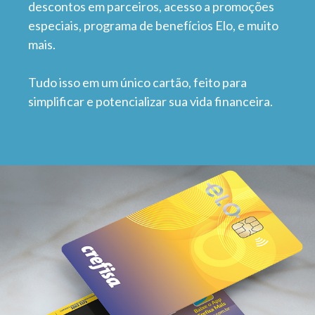
descontos em parceiros, acesso a promoções
especiais, programa de benefícios Elo, e muito
mais.
Tudo isso em um único cartão, feito para
simplificar e potencializar sua vida financeira.