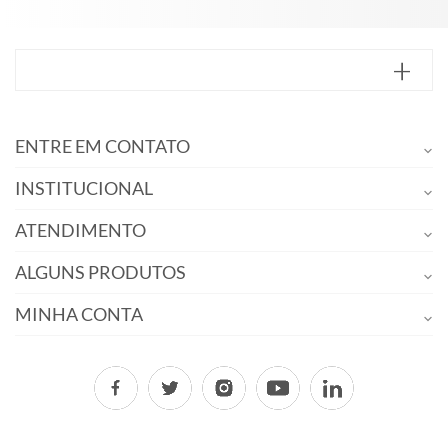
ENTRE EM CONTATO
INSTITUCIONAL
ATENDIMENTO
ALGUNS PRODUTOS
MINHA CONTA