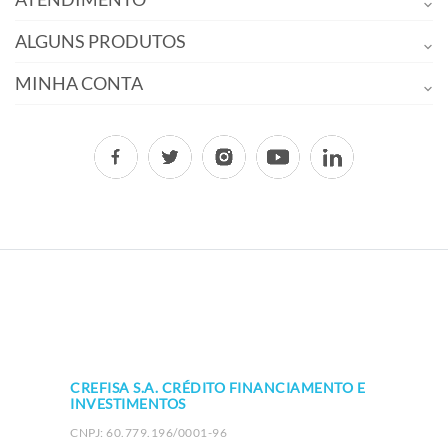
ALGUNS PRODUTOS
MINHA CONTA
CREFISA S.A. CRÉDITO FINANCIAMENTO E
INVESTIMENTOS
CNPJ: 60.779.196/0001-96