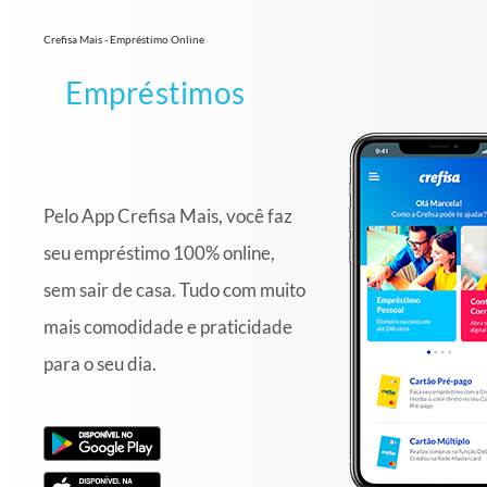
Crefisa Mais - Empréstimo Online
Empréstimos
Pelo App Crefisa Mais, você faz
seu empréstimo 100% online,
sem sair de casa. Tudo com muito
mais comodidade e praticidade
para o seu dia.