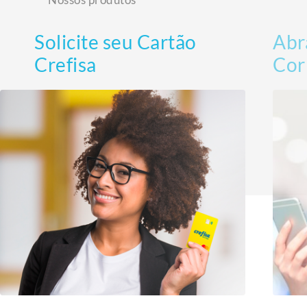
Solicite seu Cartão
Abr
Crefisa
Cor