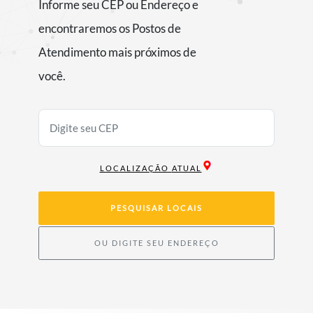
Informe seu CEP ou Endereço e
encontraremos os Postos de
Atendimento mais próximos de
você.
LOCALIZAÇÃO ATUAL
PESQUISAR LOCAIS
OU DIGITE SEU ENDEREÇO