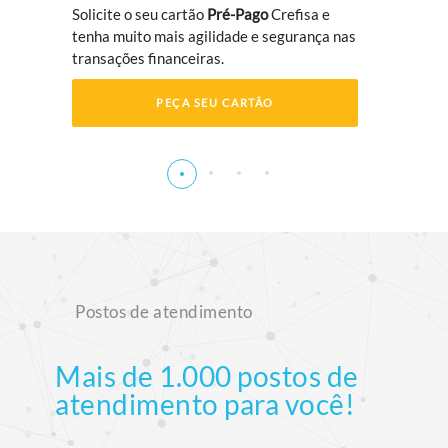
Solicite o seu cartão
Pré-Pago
Crefisa e
tenha muito mais agilidade e segurança nas
transações financeiras.
PEÇA SEU CARTÃO
Postos de atendimento
Mais de 1.000 postos de
atendimento para você!