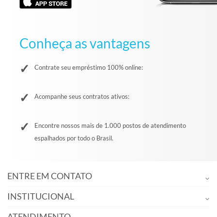
Conheça as vantagens
Contrate seu empréstimo 100% online:
Acompanhe seus contratos ativos:
Encontre nossos mais de 1.000 postos de atendimento
espalhados por todo o Brasil.
ENTRE EM CONTATO
INSTITUCIONAL
ATENDIMENTO